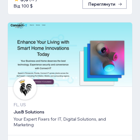
Переглянути
Від 100 $
FL, US
JusB Solutions
Your Expert Fixers for IT, Digital Solutions, and
Marketing