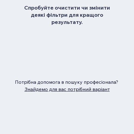
Спробуйте очистити чи змінити
деякі фільтри для кращого
результату.
Потрібна допомога в пошуку професіонала?
Знайдемо для вас потрібний варіант