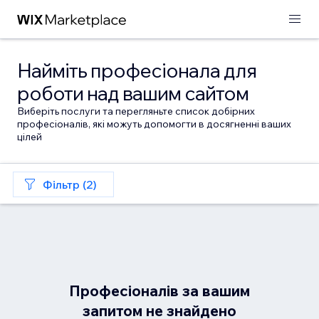
Найміть професіонала для
роботи над вашим сайтом
Виберіть послуги та перегляньте список добірних
професіоналів, які можуть допомогти в досягненні ваших
цілей
Фільтр (2)
Професіоналів за вашим
запитом не знайдено