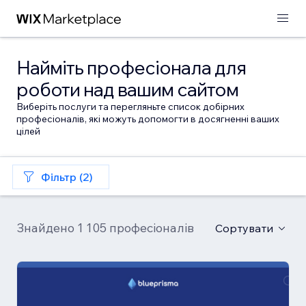
Найміть професіонала для
роботи над вашим сайтом
Виберіть послуги та перегляньте список добірних
професіоналів, які можуть допомогти в досягненні ваших
цілей
Фільтр (2)
Знайдено 1 105 професіоналів
Сортувати