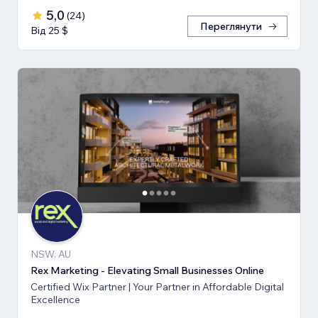
5,0
(
24
)
Переглянути
Від 25 $
NSW, AU
Rex Marketing - Elevating Small Businesses Online
Certified Wix Partner | Your Partner in Affordable Digital
Excellence