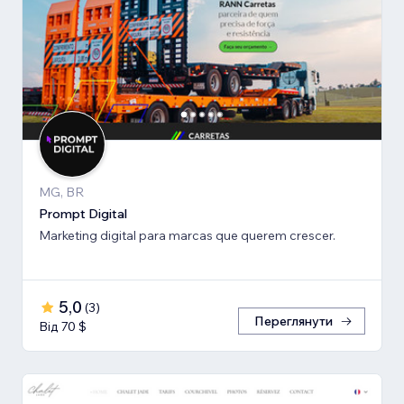
MG, BR
Prompt Digital
Marketing digital para marcas que querem crescer.
5,0
(
3
)
Переглянути
Від 70 $