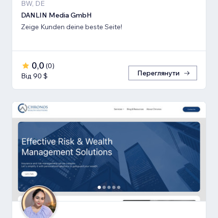
BW, DE
DANLIN Media GmbH
Zeige Kunden deine beste Seite!
0,0
(
0
)
Переглянути
Від 90 $