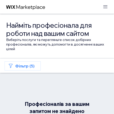
Найміть професіонала для
роботи над вашим сайтом
Виберіть послуги та перегляньте список добірних
професіоналів, які можуть допомогти в досягненні ваших
цілей
Фільтр (5)
Професіоналів за вашим
запитом не знайдено