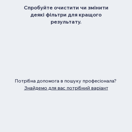
Спробуйте очистити чи змінити
деякі фільтри для кращого
результату.
Потрібна допомога в пошуку професіонала?
Знайдемо для вас потрібний варіант