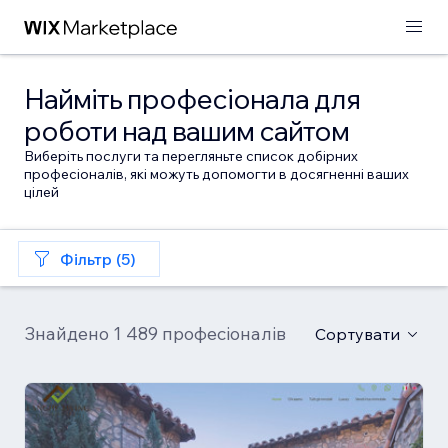
Найміть професіонала для
роботи над вашим сайтом
Виберіть послуги та перегляньте список добірних
професіоналів, які можуть допомогти в досягненні ваших
цілей
Фільтр (5)
Знайдено 1 489 професіоналів
Сортувати