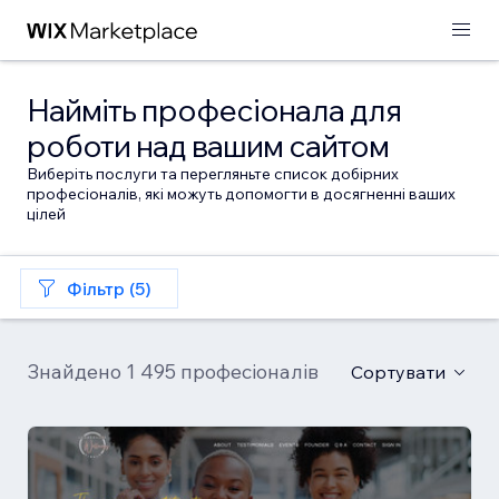
Найміть професіонала для
роботи над вашим сайтом
Виберіть послуги та перегляньте список добірних
професіоналів, які можуть допомогти в досягненні ваших
цілей
Фільтр (5)
Знайдено 1 495 професіоналів
Сортувати