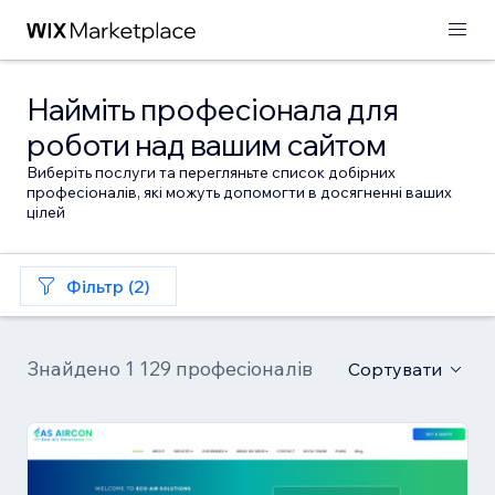
Найміть професіонала для
роботи над вашим сайтом
Виберіть послуги та перегляньте список добірних
професіоналів, які можуть допомогти в досягненні ваших
цілей
Фільтр (2)
Знайдено 1 129 професіоналів
Сортувати