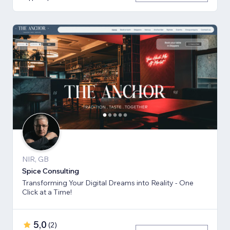
NIR, GB
Spice Consulting
Transforming Your Digital Dreams into Reality - One
Click at a Time!
5,0
(
2
)