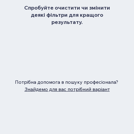
Спробуйте очистити чи змінити
деякі фільтри для кращого
результату.
Потрібна допомога в пошуку професіонала?
Знайдемо для вас потрібний варіант