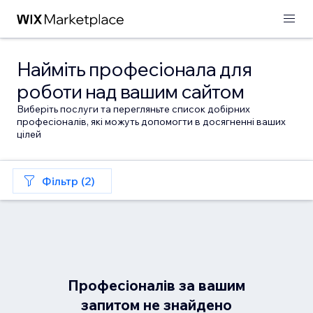
Найміть професіонала для
роботи над вашим сайтом
Виберіть послуги та перегляньте список добірних
професіоналів, які можуть допомогти в досягненні ваших
цілей
Фільтр (2)
Професіоналів за вашим
запитом не знайдено