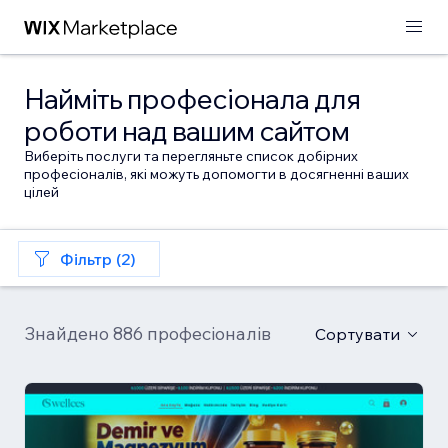
Найміть професіонала для
роботи над вашим сайтом
Виберіть послуги та перегляньте список добірних
професіоналів, які можуть допомогти в досягненні ваших
цілей
Фільтр (2)
Знайдено 886 професіоналів
Сортувати