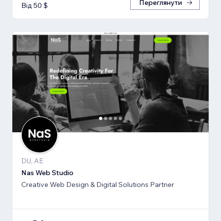
Переглянути
Від 50 $
DU, AE
Nas Web Studio
Creative Web Design & Digital Solutions Partner