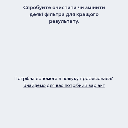
Спробуйте очистити чи змінити
деякі фільтри для кращого
результату.
Потрібна допомога в пошуку професіонала?
Знайдемо для вас потрібний варіант