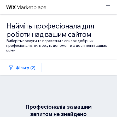
Найміть професіонала для
роботи над вашим сайтом
Виберіть послуги та перегляньте список добірних
професіоналів, які можуть допомогти в досягненні ваших
цілей
Фільтр (2)
Професіоналів за вашим
запитом не знайдено