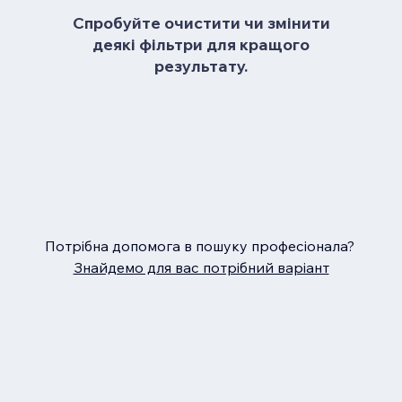
Спробуйте очистити чи змінити
деякі фільтри для кращого
результату.
Потрібна допомога в пошуку професіонала?
Знайдемо для вас потрібний варіант