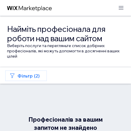
Найміть професіонала для
роботи над вашим сайтом
Виберіть послуги та перегляньте список добірних
професіоналів, які можуть допомогти в досягненні ваших
цілей
Фільтр (2)
Професіоналів за вашим
запитом не знайдено