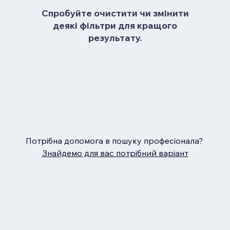
Спробуйте очистити чи змінити
деякі фільтри для кращого
результату.
Потрібна допомога в пошуку професіонала?
Знайдемо для вас потрібний варіант