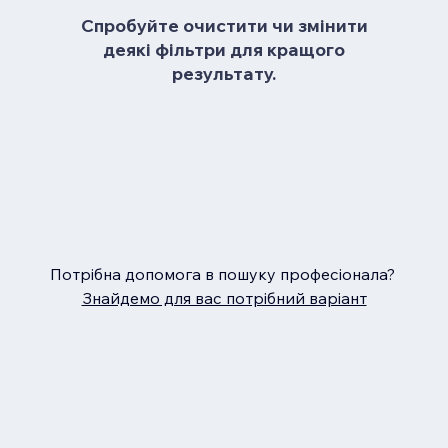
Спробуйте очистити чи змінити
деякі фільтри для кращого
результату.
Потрібна допомога в пошуку професіонала?
Знайдемо для вас потрібний варіант