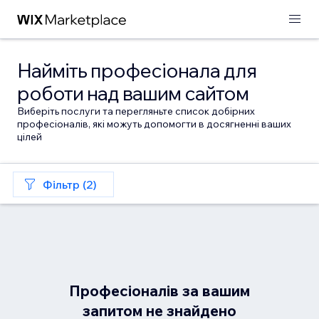
Найміть професіонала для
роботи над вашим сайтом
Виберіть послуги та перегляньте список добірних
професіоналів, які можуть допомогти в досягненні ваших
цілей
Фільтр (2)
Професіоналів за вашим
запитом не знайдено