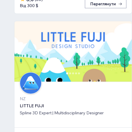
Переглянути
Від 300 $
NZ
LITTLE FUJI
Spline 3D Expert | Multidisciplinary Designer