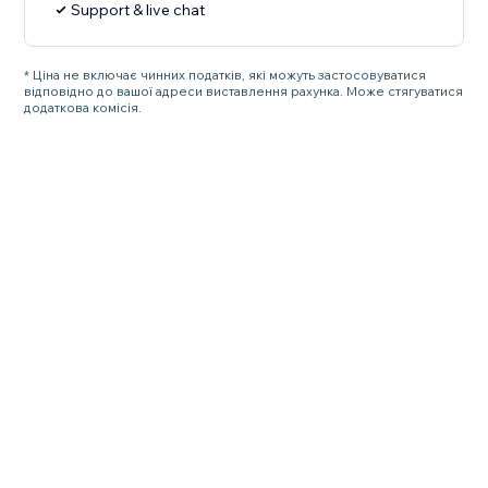
Support & live chat
* Ціна не включає чинних податків, які можуть застосовуватися
відповідно до вашої адреси виставлення рахунка. Може стягуватися
додаткова комісія.