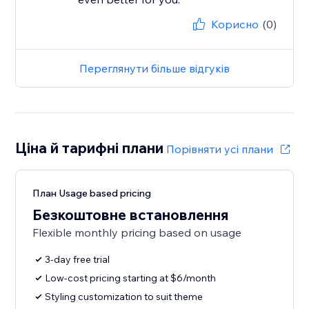
Корисно
(0)
Переглянути більше відгуків
Ціна й тарифні плани
Порівняти усі плани
План Usage based pricing
Безкоштовне встановлення
Flexible monthly pricing based on usage
3-day free trial
Low-cost pricing starting at $6/month
Styling customization to suit theme