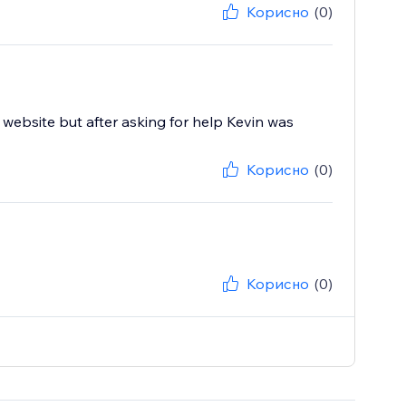
Корисно
(0)
website but after asking for help Kevin was
Корисно
(0)
Корисно
(0)