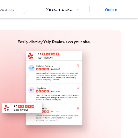
Українська
Увійти