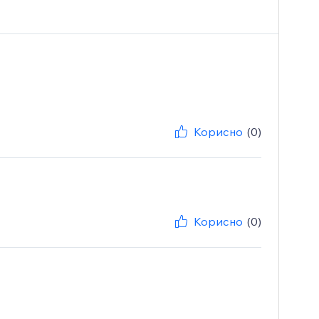
Корисно
(0)
Корисно
(0)