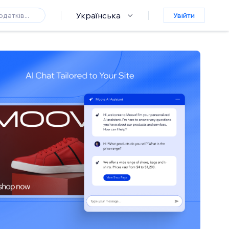
Українська
Увійти