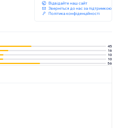
Відвідайте наш сайт
Зверніться до нас за підтримкою
Політика конфіденційності
45
16
10
10
56