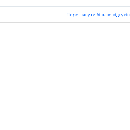
Переглянути більше відгуків