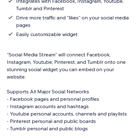
Integrates with Facebook, Instagram, Youtube,
Tumblr and Pinterest
Drive more traffic and "likes" on your social media
pages
Easily customizable widget
"Social Media Stream" will connect Facebook,
Instagram, Youtube, Pinterest, and Tumblr onto one
stunning social widget you can embed on your
website.
Supports All Major Social Networks
- Facebook pages and personal profiles
- Instagram accounts and hashtags
- Youtube personal accounts, channels and playlists
- Pinterest personal and public boards
- Tumblr personal and public blogs