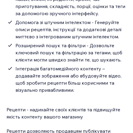
приготування, складність, порції, оцінки та теги
за допомогою зручного інтерфейсу.
Допомога зі штучним інтелектом - Генеруйте
описи рецептів, інструкції та додаткові деталі
миттєво з інтегрованим штучним інтелектом.
Розширений пошук та фільтри - Дозвольте
ключовий пошук та фільтрацію за тегами, щоб
клієнти могли швидко знайти те, що шукають.
Інтеграція багатомедійного контенту –
додавайте зображення або вбудовуйте відео,
щоб зробити рецепти більш корисними та
візуально привабливими.
Рецепти - надихайте своїх клієнтів та підвищуйте
якість контенту вашого магазину
Рецепти дозволяють продавцям публікувати