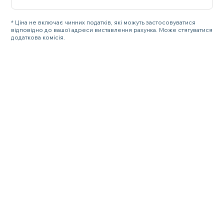
* Ціна не включає чинних податків, які можуть застосовуватися
відповідно до вашої адреси виставлення рахунка. Може стягуватися
додаткова комісія.