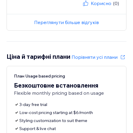
Корисно
(0)
Переглянути більше відгуків
Ціна й тарифні плани
Порівняти усі плани
План Usage based pricing
Безкоштовне встановлення
Flexible monthly pricing based on usage
3-day free trial
Low-cost pricing starting at $6/month
Styling customization to suit theme
Support & live chat