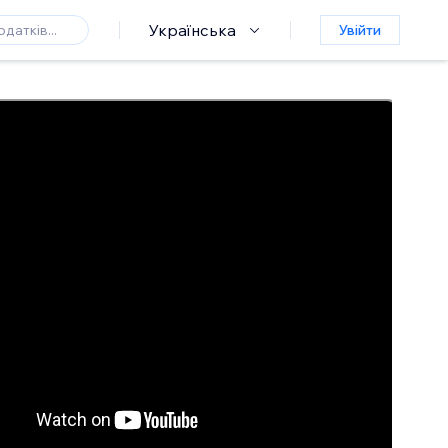
Українська
Увійти