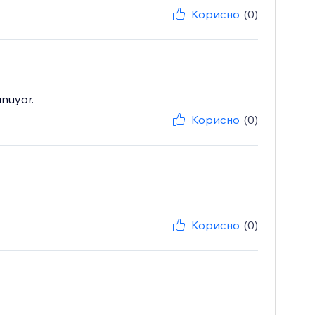
Корисно
(0)
unuyor.
Корисно
(0)
Корисно
(0)