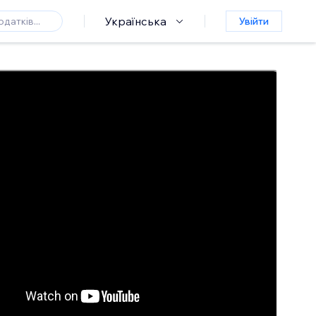
Українська
Увійти