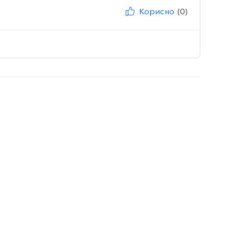
Корисно
(0)