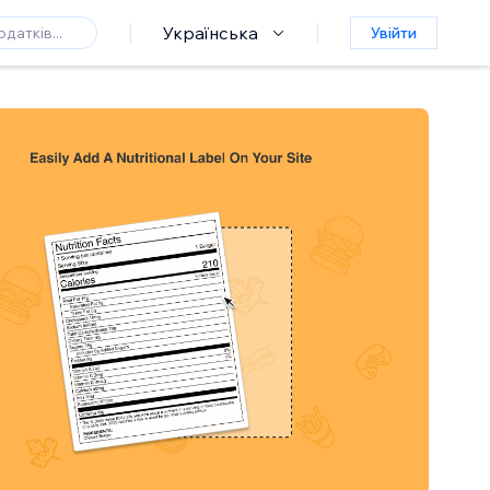
Українська
Увійти