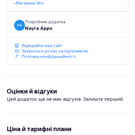
-
Магазини Wix
Розробник додатка
NA
Nayra Apps
Відвідайте наш сайт
Зверніться до нас за підтримкою
Політика конфіденційності
Оцінки й відгуки
Цей додаток ще не має відгуків. Залиште перший.
Ціна й тарифні плани