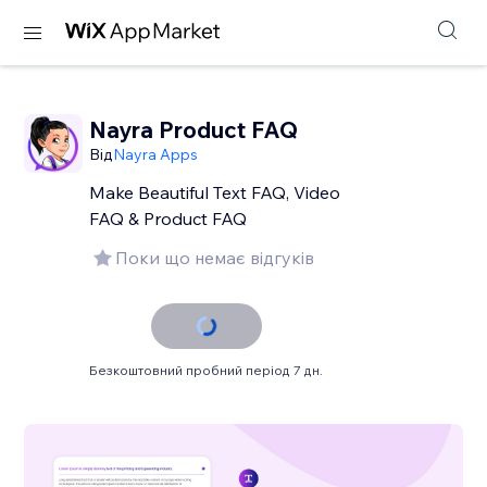
Nayra Product FAQ
Від
Nayra Apps
Make Beautiful Text FAQ, Video
FAQ & Product FAQ
Поки що немає відгуків
Безкоштовний пробний період 7 дн.