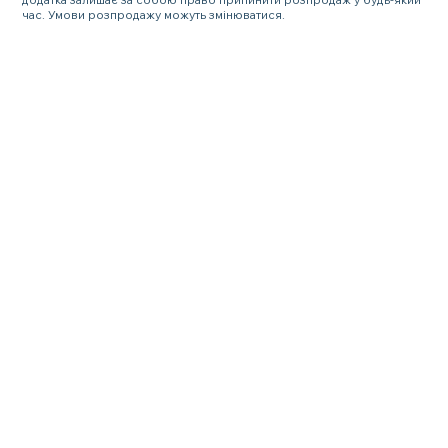
час. Умови розпродажу можуть змінюватися.