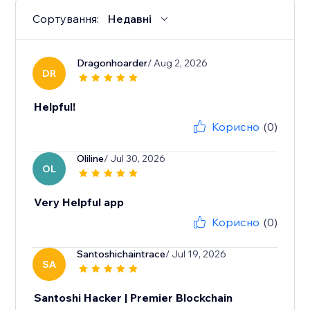
Сортування:
Недавні
Dragonhoarder
/ Aug 2, 2026
DR
Helpful!
Корисно
(0)
Oliline
/ Jul 30, 2026
OL
Very Helpful app
Корисно
(0)
Santoshichaintrace
/ Jul 19, 2026
SA
Santoshi Hacker | Premier Blockchain