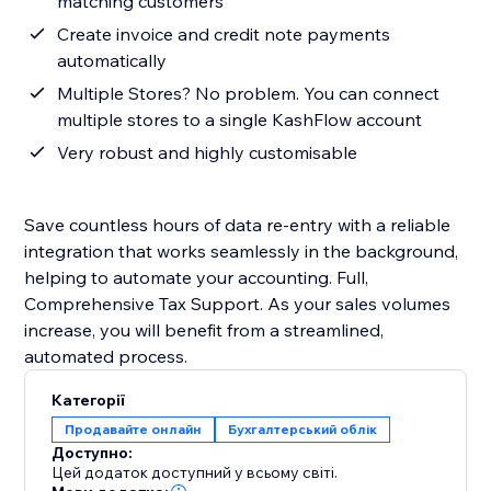
matching customers
Create invoice and credit note payments
automatically
Multiple Stores? No problem. You can connect
multiple stores to a single KashFlow account
Very robust and highly customisable
Save countless hours of data re-entry with a reliable
integration that works seamlessly in the background,
helping to automate your accounting. Full,
Comprehensive Tax Support. As your sales volumes
increase, you will benefit from a streamlined,
automated process.
Категорії
Продавайте онлайн
Бухгалтерський облік
Доступно:
Цей додаток доступний у всьому світі.