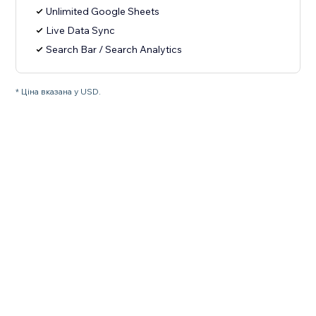
Unlimited Google Sheets
Live Data Sync
Search Bar / Search Analytics
* Ціна вказана у USD.