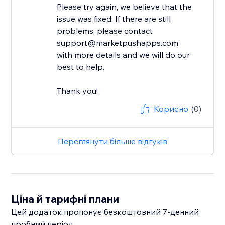
Please try again, we believe that the
issue was fixed. If there are still
problems, please contact
support@marketpushapps.com
with more details and we will do our
best to help.
Thank you!
Корисно
(0)
Переглянути більше відгуків
Ціна й тарифні плани
Цей додаток пропонує безкоштовний 7‑денний
пробний період