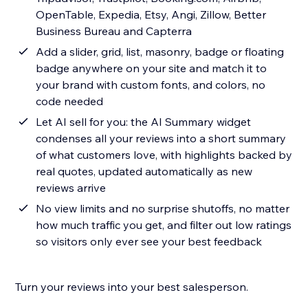
OpenTable, Expedia, Etsy, Angi, Zillow, Better
Business Bureau and Capterra
Add a slider, grid, list, masonry, badge or floating
badge anywhere on your site and match it to
your brand with custom fonts, and colors, no
code needed
Let AI sell for you: the AI Summary widget
condenses all your reviews into a short summary
of what customers love, with highlights backed by
real quotes, updated automatically as new
reviews arrive
No view limits and no surprise shutoffs, no matter
how much traffic you get, and filter out low ratings
so visitors only ever see your best feedback
Turn your reviews into your best salesperson.