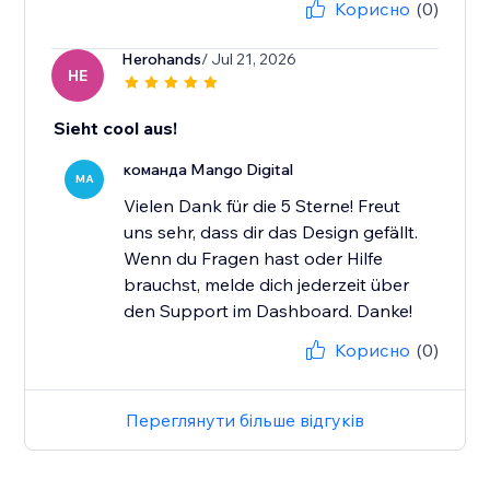
Корисно
(0)
Herohands
/ Jul 21, 2026
HE
Sieht cool aus!
команда Mango Digital
MA
Vielen Dank für die 5 Sterne! Freut
uns sehr, dass dir das Design gefällt.
Wenn du Fragen hast oder Hilfe
brauchst, melde dich jederzeit über
den Support im Dashboard. Danke!
Корисно
(0)
Переглянути більше відгуків