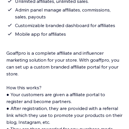
Unlimited affiliates, unlimited sales.
Admin panel manage affiliates, commissions,
sales, payouts
Customizable branded dashboard for affiliates
Mobile app for affiliates
Goaffpro is a complete affiliate and influencer
marketing solution for your store. With goaffpro, you
can set up a custom branded affiliate portal for your
store.
How this works?
● Your customers are given a affiliate portal to
register and become partners.
● After registration, they are provided with a referral
link which they use to promote your products on their
blog, Instagram, etc.