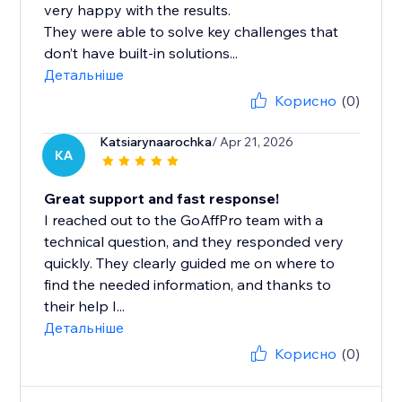
very happy with the results.
They were able to solve key challenges that
don’t have built-in solutions...
Детальніше
Корисно
(0)
Katsiarynaarochka
/ Apr 21, 2026
KA
Great support and fast response!
I reached out to the GoAffPro team with a
technical question, and they responded very
quickly. They clearly guided me on where to
find the needed information, and thanks to
their help I...
Детальніше
Корисно
(0)