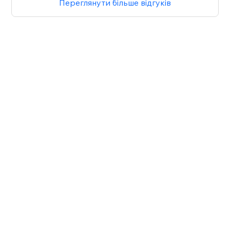
Переглянути більше відгуків