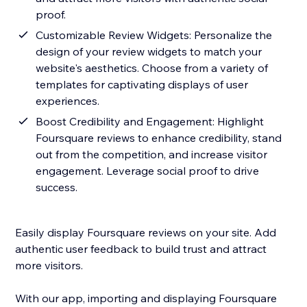
proof.
Customizable Review Widgets: Personalize the
design of your review widgets to match your
website's aesthetics. Choose from a variety of
templates for captivating displays of user
experiences.
Boost Credibility and Engagement: Highlight
Foursquare reviews to enhance credibility, stand
out from the competition, and increase visitor
engagement. Leverage social proof to drive
success.
Easily display Foursquare reviews on your site. Add
authentic user feedback to build trust and attract
more visitors.
With our app, importing and displaying Foursquare