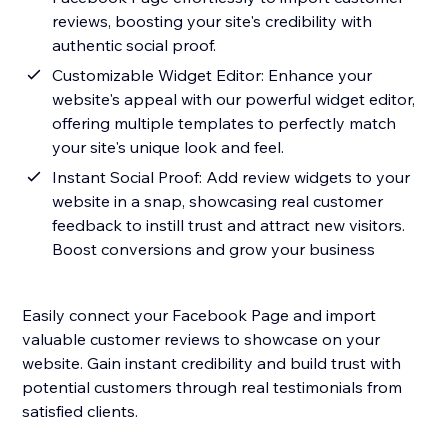
reviews, boosting your site's credibility with
authentic social proof.
Customizable Widget Editor: Enhance your
website's appeal with our powerful widget editor,
offering multiple templates to perfectly match
your site's unique look and feel.
Instant Social Proof: Add review widgets to your
website in a snap, showcasing real customer
feedback to instill trust and attract new visitors.
Boost conversions and grow your business
Easily connect your Facebook Page and import
valuable customer reviews to showcase on your
website. Gain instant credibility and build trust with
potential customers through real testimonials from
satisfied clients.