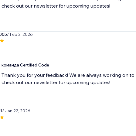
check out our newsletter for upcoming updates!
005
/ Feb 2, 2026
команда Certified Code
Thank you for your feedback! We are always working on to 
check out our newsletter for upcoming updates!
1
/ Jan 22, 2026