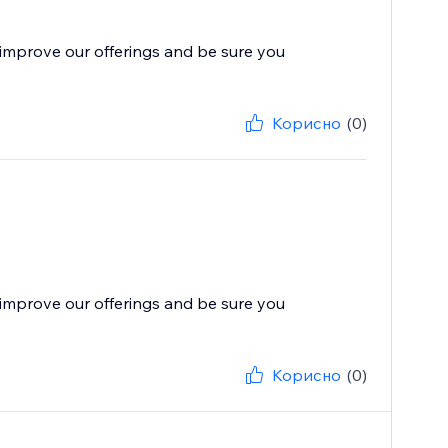
improve our offerings and be sure you
Корисно
(0)
improve our offerings and be sure you
Корисно
(0)