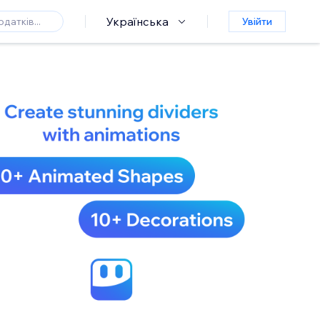
Українська
Увійти