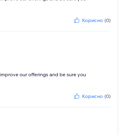
Корисно
(0)
improve our offerings and be sure you
Корисно
(0)