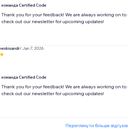
команда Certified Code
Thank you for your feedback! We are always working on to 
check out our newsletter for upcoming updates!
wskisandr
/ Jan 7, 2026
команда Certified Code
Thank you for your feedback! We are always working on to 
check out our newsletter for upcoming updates!
Переглянути більше відгуків