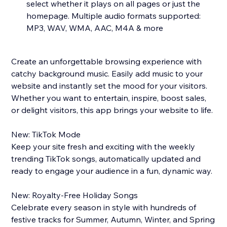
select whether it plays on all pages or just the
homepage. Multiple audio formats supported:
MP3, WAV, WMA, AAC, M4A & more
Create an unforgettable browsing experience with
catchy background music. Easily add music to your
website and instantly set the mood for your visitors.
Whether you want to entertain, inspire, boost sales,
or delight visitors, this app brings your website to life.
New: TikTok Mode
Keep your site fresh and exciting with the weekly
trending TikTok songs, automatically updated and
ready to engage your audience in a fun, dynamic way.
New: Royalty-Free Holiday Songs
Celebrate every season in style with hundreds of
festive tracks for Summer, Autumn, Winter, and Spring