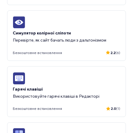
Симулятор колірної сліпоти
Перевірте, як сайт бачать люди з дальтонізмом
Безкоштовне встановлення
2.2
(6)
Гарячі клавіші
Використовуйте гарячі клавіші в Редакторі
Безкоштовне встановлення
2.0
(1)