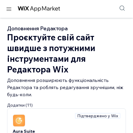
Доповнення Редактора
Проєктуйте свій сайт
швидше з потужними
інструментами для
Редактора Wix
Доповнення розширюють функціональність
Редактора та роблять редагування зручнішим, ніж
будь‑коли.
Додатки (11)
Підтверджено у Wix
Aura Suite