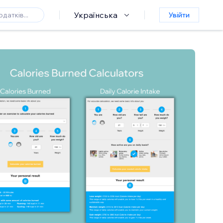
Українська
Увійти