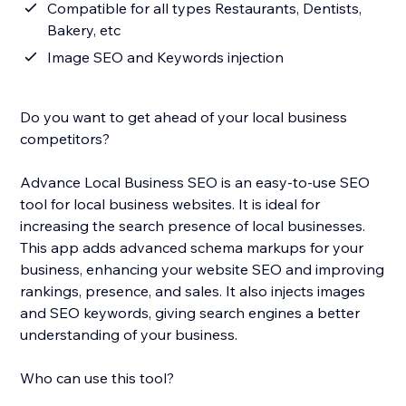
Compatible for all types Restaurants, Dentists,
Bakery, etc
Image SEO and Keywords injection
Do you want to get ahead of your local business
competitors?
Advance Local Business SEO is an easy-to-use SEO
tool for local business websites. It is ideal for
increasing the search presence of local businesses.
This app adds advanced schema markups for your
business, enhancing your website SEO and improving
rankings, presence, and sales. It also injects images
and SEO keywords, giving search engines a better
understanding of your business.
Who can use this tool?