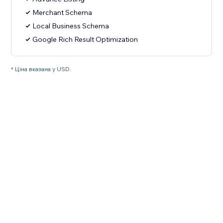
Merchant Schema
Local Business Schema
Google Rich Result Optimization
* Ціна вказана у USD.