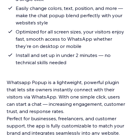
Easily change colors, text, position, and more —
make the chat popup blend perfectly with your
website’s style
Optimized for all screen sizes, your visitors enjoy
fast, smooth access to WhatsApp whether
they’re on desktop or mobile
Install and set up in under 2 minutes — no
technical skills needed
Whatsapp Popup is a lightweight, powerful plugin
that lets site owners instantly connect with their
visitors via WhatsApp. With one simple click, users
can start a chat — increasing engagement, customer
trust, and response rates.
Perfect for businesses, freelancers, and customer
support, the app is fully customizable to match your
brand and integrates seamlessly into any website.